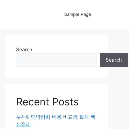
Sample Page
Search
Search
Recent Posts
부산웨딩박람회 비용 비교와 절차 핵
심정리