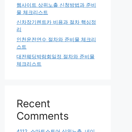
웹사이트 상위노출 신청방법과 준비
물 체크리스트
신차장기렌트카 비용과 절차 핵심정
리
인천운전연수 절차와 준비물 체크리
스트
대전웨딩박람회일정 절차와 준비물
체크리스트
Recent
Comments
4112. 스마트스토어 상위노출, 네이