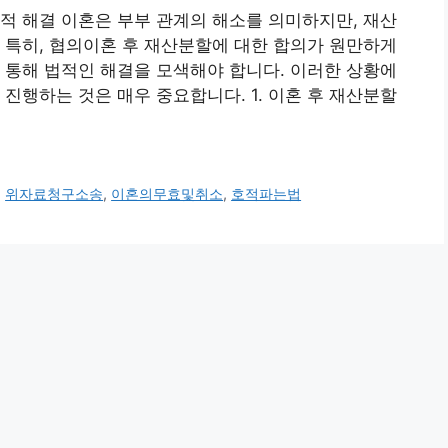
적 해결 이혼은 부부 관계의 해소를 의미하지만, 재산
 특히, 협의이혼 후 재산분할에 대한 합의가 원만하게
 통해 법적인 해결을 모색해야 합니다. 이러한 상황에
진행하는 것은 매우 중요합니다. 1. 이혼 후 재산분할
,
위자료청구소송
,
이혼의무효및취소
,
호적파는법