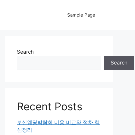
Sample Page
Search
Search
Recent Posts
부산웨딩박람회 비용 비교와 절차 핵
심정리