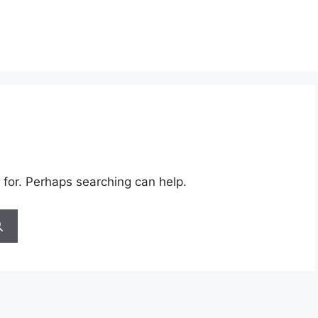
 for. Perhaps searching can help.