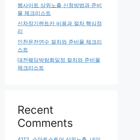
웹사이트 상위노출 신청방법과 준비
물 체크리스트
신차장기렌트카 비용과 절차 핵심정
리
인천운전연수 절차와 준비물 체크리
스트
대전웨딩박람회일정 절차와 준비물
체크리스트
Recent
Comments
4112. 스마트스토어 상위노출, 네이