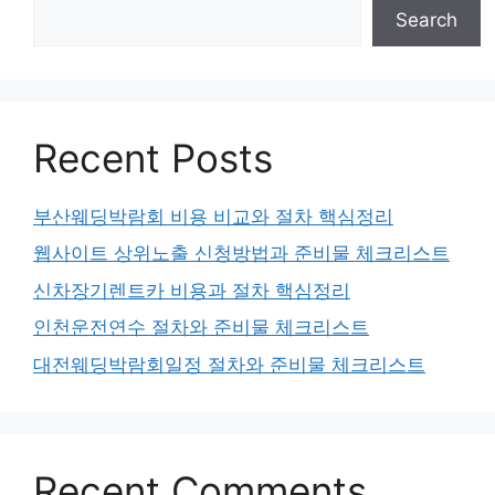
Search
Recent Posts
부산웨딩박람회 비용 비교와 절차 핵심정리
웹사이트 상위노출 신청방법과 준비물 체크리스트
신차장기렌트카 비용과 절차 핵심정리
인천운전연수 절차와 준비물 체크리스트
대전웨딩박람회일정 절차와 준비물 체크리스트
Recent Comments