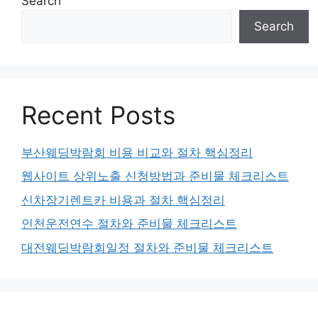
Search
Search
Recent Posts
부산웨딩박람회 비용 비교와 절차 핵심정리
웹사이트 상위노출 신청방법과 준비물 체크리스트
신차장기렌트카 비용과 절차 핵심정리
인천운전연수 절차와 준비물 체크리스트
대전웨딩박람회일정 절차와 준비물 체크리스트