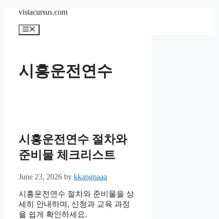
Skip
vistacursus.com
to
content
Menu
시흥운전연수
시흥운전연수 절차와
준비물 체크리스트
June 23, 2026
by
kkangnaaa
시흥운전연수 절차와 준비물을 상
세히 안내하며, 신청과 교육 과정
을 쉽게 확인하세요.