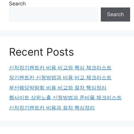
Search
Search
Recent Posts
신차장기렌트카 비용 비교와 핵심 체크리스트
장기렌트카 신청방법과 비용 비교 체크리스트
부산웨딩박람회 비용 비교와 절차 핵심정리
웹사이트 상위노출 신청방법과 준비물 체크리스트
신차장기렌트카 비용과 절차 핵심정리