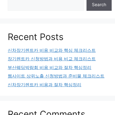
Search
Recent Posts
신차장기렌트카 비용 비교와 핵심 체크리스트
장기렌트카 신청방법과 비용 비교 체크리스트
부산웨딩박람회 비용 비교와 절차 핵심정리
웹사이트 상위노출 신청방법과 준비물 체크리스트
신차장기렌트카 비용과 절차 핵심정리
Recent Comments