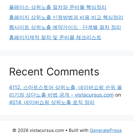
플레이스 상위노출 절차와 준비물 핵심정리
홈페이지 상위노출 신청방법과 비용 비교 핵심정리
웹사이트 상위노출 예약가이드 · 단계별 절차 정리
홈페이지제작 절차 및 준비물 체크리스트
Recent Comments
4112. 스마트스토어 상위노출, 네이버쇼핑 순위 올
리기와 상단노출 비법 공개 - vistacursus.com
on
4014. 네이버쇼핑 상위노출 로직 정리
© 2026 vistacursus.com
• Built with
GeneratePress