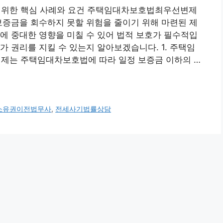
위한 핵심 사례와 요건 주택임대차보호법최우선변제
보증금을 회수하지 못할 위험을 줄이기 위해 마련된 제
에 중대한 영향을 미칠 수 있어 법적 보호가 필수적입
가 권리를 지킬 수 있는지 알아보겠습니다. 1. 주택임
제는 주택임대차보호법에 따라 일정 보증금 이하의 …
소유권이전법무사
,
전세사기법률상담