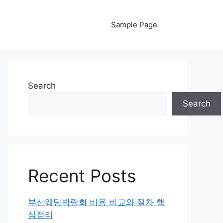
Sample Page
Search
Search
Recent Posts
부산웨딩박람회 비용 비교와 절차 핵
심정리