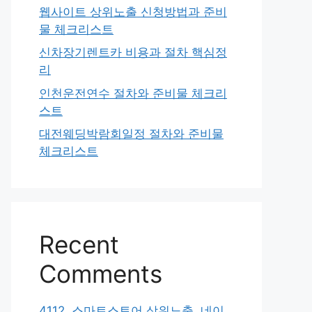
웹사이트 상위노출 신청방법과 준비
물 체크리스트
신차장기렌트카 비용과 절차 핵심정
리
인천운전연수 절차와 준비물 체크리
스트
대전웨딩박람회일정 절차와 준비물
체크리스트
Recent
Comments
4112. 스마트스토어 상위노출, 네이