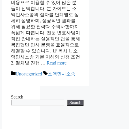
비용으로 이용할 수 있어 많은 분
들이 선택합니다. 본 가이드는 소
액민사소송의 절차를 단계별로 상
세히 설명하며, 성공적인 결과를
위해 필요한 전략과 주의사항까지
폭넓게 다룹니다. 전문 변호사팀이
직접 안내하는 실용적인 팁을 통해
복잡했던 민사 분쟁을 효율적으로
해결할 수 있습니다. 📑 목차 1. 소
액민사소송 기본 이해와 신청 조건
2. 절차별 진행 …
Read more
Categories
Tags
Uncategorized
소액민사소송
Search
Search