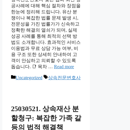
공사례에 대해 핵심 절차와 장점을
한눈에 정리해 드립니다. 유산 분
쟁이나 복잡한 법률 문제 발생 시,
전문성을 가진 법률가가 신속하고
정확한 해결의 열쇠가 되며, 실제
성공 사례를 통해 최적의 선택 방
법도 소개합니다. 효과적인 서비스
이용법과 무료 상담 가능 여부, 비
용 구조 또한 상세히 안내하여 고
객이 안심하고 의뢰할 수 있도록
돕습니다. 📑 목차 …
Read more
Categories
Tags
Uncategorized
상속전문변호사
25030521. 상속재산 분
할청구: 복잡한 가족 갈
등의 법적 해결책