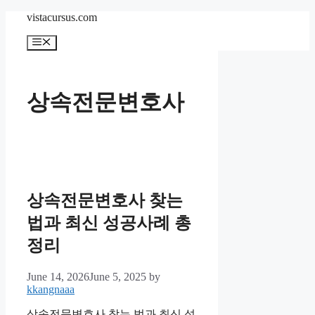
Skip
vistacursus.com
to
content
Menu
상속전문변호사
상속전문변호사 찾는
법과 최신 성공사례 총
정리
June 14, 2026
June 5, 2025
by
kkangnaaa
상속전문변호사 찾는 법과 최신 성