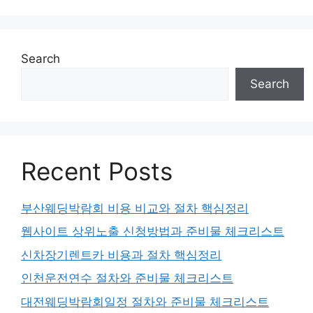
Search
Search
Recent Posts
부산웨딩박람회 비용 비교와 절차 핵심정리
웹사이트 상위노출 신청방법과 준비물 체크리스트
신차장기렌트카 비용과 절차 핵심정리
인천운전연수 절차와 준비물 체크리스트
대전웨딩박람회일정 절차와 준비물 체크리스트