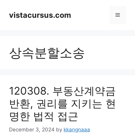
Skip
to
vistacursus.com
Menu
content
상속분할소송
120308. 부동산계약금
반환, 권리를 지키는 현
명한 법적 접근
December 3, 2024
by
kkangnaaa