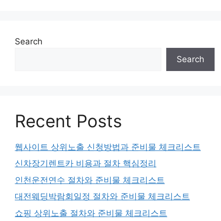
Search
Search
Recent Posts
웹사이트 상위노출 신청방법과 준비물 체크리스트
신차장기렌트카 비용과 절차 핵심정리
인천운전연수 절차와 준비물 체크리스트
대전웨딩박람회일정 절차와 준비물 체크리스트
쇼핑 상위노출 절차와 준비물 체크리스트