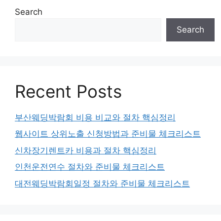
Search
Search
Recent Posts
부산웨딩박람회 비용 비교와 절차 핵심정리
웹사이트 상위노출 신청방법과 준비물 체크리스트
신차장기렌트카 비용과 절차 핵심정리
인천운전연수 절차와 준비물 체크리스트
대전웨딩박람회일정 절차와 준비물 체크리스트