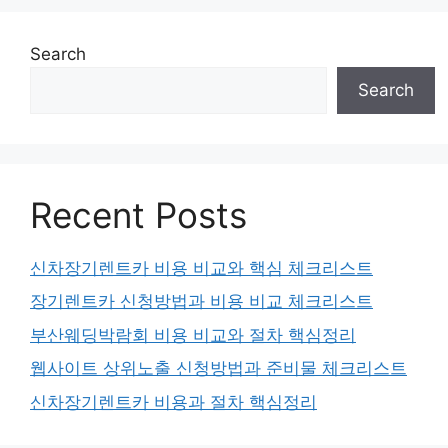
Search
Search
Recent Posts
신차장기렌트카 비용 비교와 핵심 체크리스트
장기렌트카 신청방법과 비용 비교 체크리스트
부산웨딩박람회 비용 비교와 절차 핵심정리
웹사이트 상위노출 신청방법과 준비물 체크리스트
신차장기렌트카 비용과 절차 핵심정리