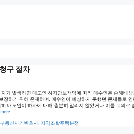
 청구 절차
하자가 발생하면 매도인 하자담보책임에 따라 매수인은 손해배상
 보장하기 위해 존재하며, 매수인이 예상하지 못했던 문제들로 인
 특히 매도인이 하자에 대해 충분히 알리지 않았거나 이를 고의로
 more
부동산사기변호사
,
지역조합주택분쟁