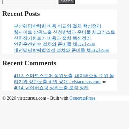
Search
Recent Posts
부산웨딩박람회 비용 비교와 절차 핵심정리
웹사이트 상위노출 신청방법과 준비물 체크리스트
신차장기렌트카 비용과 절차 핵심정리
인천운전연수 절차와 준비물 체크리스트
대전웨딩박람회일정 절차와 준비물 체크리스트
Recent Comments
4112. 스마트스토어 상위노출, 네이버쇼핑 순위 올
리기와 상단노출 비법 공개 - vistacursus.com
on
4014. 네이버쇼핑 상위노출 로직 정리
© 2026 vistacursus.com
• Built with
GeneratePress