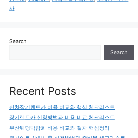
사
Search
Search
Recent Posts
신차장기렌트카 비용 비교와 핵심 체크리스트
장기렌트카 신청방법과 비용 비교 체크리스트
부산웨딩박람회 비용 비교와 절차 핵심정리