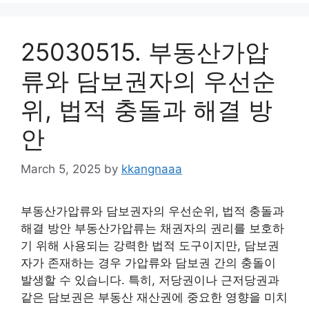
25030515. 부동산가압
류와 담보권자의 우선순
위, 법적 충돌과 해결 방
안
March 5, 2025
by
kkangnaaa
부동산가압류와 담보권자의 우선순위, 법적 충돌과
해결 방안 부동산가압류는 채권자의 권리를 보호하
기 위해 사용되는 강력한 법적 도구이지만, 담보권
자가 존재하는 경우 가압류와 담보권 간의 충돌이
발생할 수 있습니다. 특히, 저당권이나 근저당권과
같은 담보권은 부동산 재산권에 중요한 영향을 미치