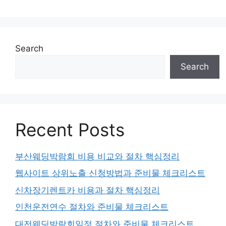
Search
Search
Recent Posts
부산웨딩박람회 비용 비교와 절차 핵심정리
웹사이트 상위노출 신청방법과 준비물 체크리스트
신차장기렌트카 비용과 절차 핵심정리
인천운전연수 절차와 준비물 체크리스트
대전웨딩박람회일정 절차와 준비물 체크리스트