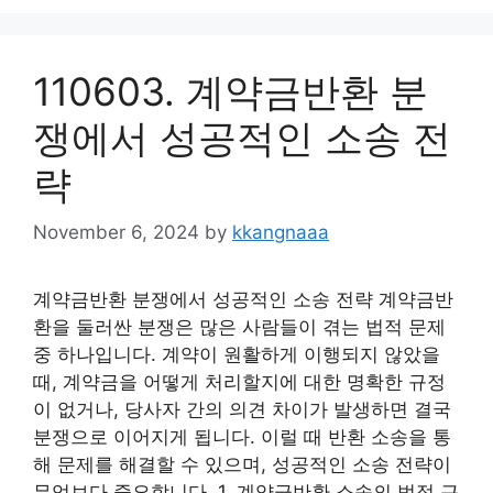
110603. 계약금반환 분
쟁에서 성공적인 소송 전
략
November 6, 2024
by
kkangnaaa
계약금반환 분쟁에서 성공적인 소송 전략 계약금반
환을 둘러싼 분쟁은 많은 사람들이 겪는 법적 문제
중 하나입니다. 계약이 원활하게 이행되지 않았을
때, 계약금을 어떻게 처리할지에 대한 명확한 규정
이 없거나, 당사자 간의 의견 차이가 발생하면 결국
분쟁으로 이어지게 됩니다. 이럴 때 반환 소송을 통
해 문제를 해결할 수 있으며, 성공적인 소송 전략이
무엇보다 중요합니다. 1. 계약금반환 소송의 법적 근