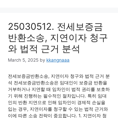
25030512. 전세보증금
반환소송, 지연이자 청구
와 법적 근거 분석
March 5, 2025
by
kkangnaaa
전세보증금반환소송, 지연이자 청구와 법적 근거 분
석 전세보증금반환소송은 임대인이 보증금 반환을
거부하거나 지연할 때 임차인이 법적 권리를 보호하
기 위해 진행하는 필수적인 절차입니다. 특히 임대
인의 반환 지연으로 인해 임차인이 경제적 손실을
입는 경우, 지연이자를 청구할 수 있는 법적 근거와
이에 따른 소송 전략이 중요합니다. 1. 지연이자 청