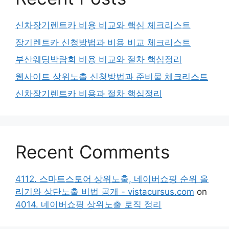
신차장기렌트카 비용 비교와 핵심 체크리스트
장기렌트카 신청방법과 비용 비교 체크리스트
부산웨딩박람회 비용 비교와 절차 핵심정리
웹사이트 상위노출 신청방법과 준비물 체크리스트
신차장기렌트카 비용과 절차 핵심정리
Recent Comments
4112. 스마트스토어 상위노출, 네이버쇼핑 순위 올
리기와 상단노출 비법 공개 - vistacursus.com
on
4014. 네이버쇼핑 상위노출 로직 정리