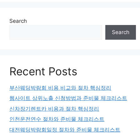
Search
Search
Recent Posts
부산웨딩박람회 비용 비교와 절차 핵심정리
웹사이트 상위노출 신청방법과 준비물 체크리스트
신차장기렌트카 비용과 절차 핵심정리
인천운전연수 절차와 준비물 체크리스트
대전웨딩박람회일정 절차와 준비물 체크리스트