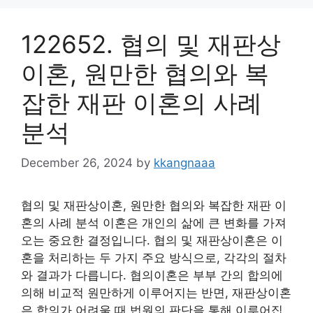
122652. 협의 및 재판상
이혼, 원만한 협의와 복
잡한 재판 이혼의 사례
분석
December 26, 2024
by
kkangnaaa
협의 및 재판상이혼, 원만한 협의와 복잡한 재판 이
혼의 사례 분석 이혼은 개인의 삶에 큰 변화를 가져
오는 중요한 결정입니다. 협의 및 재판상이혼은 이
혼을 처리하는 두 가지 주요 방식으로, 각각의 절차
와 결과가 다릅니다. 협의이혼은 부부 간의 합의에
의해 비교적 원만하게 이루어지는 반면, 재판상이혼
은 합의가 어려울 때 법원의 판단을 통해 이루어집