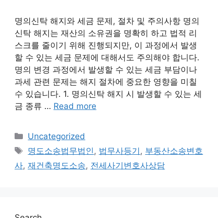
명의신탁 해지와 세금 문제, 절차 및 주의사항 명의
신탁 해지는 재산의 소유권을 명확히 하고 법적 리
스크를 줄이기 위해 진행되지만, 이 과정에서 발생
할 수 있는 세금 문제에 대해서도 주의해야 합니다.
명의 변경 과정에서 발생할 수 있는 세금 부담이나
과세 관련 문제는 해지 절차에 중요한 영향을 미칠
수 있습니다. 1. 명의신탁 해지 시 발생할 수 있는 세
금 종류 …
Read more
Categories
Uncategorized
Tags
명도소송법무법인
,
법무사등기
,
부동산소송변호
사
,
재건축명도소송
,
전세사기변호사상담
Search