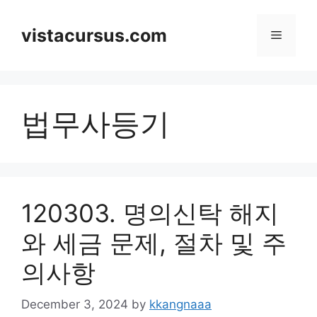
Skip
to
vistacursus.com
Menu
content
법무사등기
120303. 명의신탁 해지
와 세금 문제, 절차 및 주
의사항
December 3, 2024
by
kkangnaaa