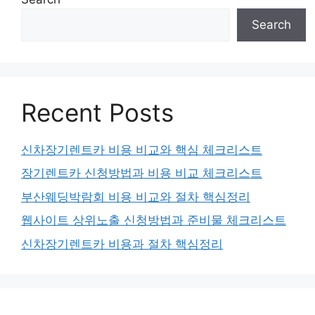
Search
Recent Posts
신차장기렌트카 비용 비교와 핵심 체크리스트
장기렌트카 신청방법과 비용 비교 체크리스트
부산웨딩박람회 비용 비교와 절차 핵심정리
웹사이트 상위노출 신청방법과 준비물 체크리스트
신차장기렌트카 비용과 절차 핵심정리