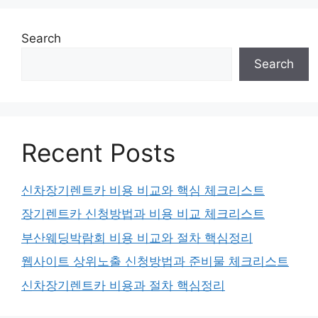
Search
Search
Recent Posts
신차장기렌트카 비용 비교와 핵심 체크리스트
장기렌트카 신청방법과 비용 비교 체크리스트
부산웨딩박람회 비용 비교와 절차 핵심정리
웹사이트 상위노출 신청방법과 준비물 체크리스트
신차장기렌트카 비용과 절차 핵심정리