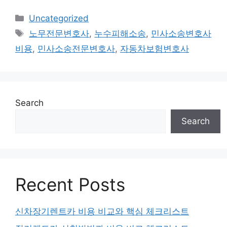
Categories
Uncategorized
Tags
노무전문변호사
,
누수피해소송
,
민사소송변호사
비용
,
민사소송전문변호사
,
자동차보험변호사
Search
Search
Recent Posts
신차장기렌트카 비용 비교와 핵심 체크리스트