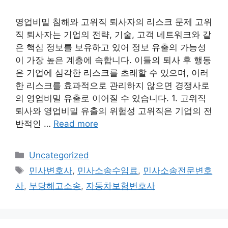
영업비밀 침해와 고위직 퇴사자의 리스크 문제 고위
직 퇴사자는 기업의 전략, 기술, 고객 네트워크와 같
은 핵심 정보를 보유하고 있어 정보 유출의 가능성
이 가장 높은 계층에 속합니다. 이들의 퇴사 후 행동
은 기업에 심각한 리스크를 초래할 수 있으며, 이러
한 리스크를 효과적으로 관리하지 않으면 경쟁사로
의 영업비밀 유출로 이어질 수 있습니다. 1. 고위직
퇴사와 영업비밀 유출의 위험성 고위직은 기업의 전
반적인 …
Read more
Categories
Uncategorized
Tags
민사변호사
,
민사소송수임료
,
민사소송전문변호
사
,
부당해고소송
,
자동차보험변호사