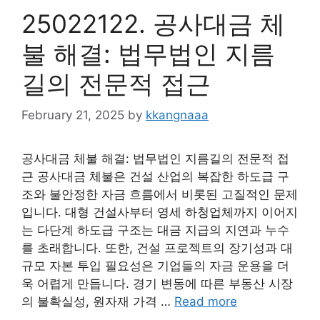
25022122. 공사대금 체
불 해결: 법무법인 지름
길의 전문적 접근
February 21, 2025
by
kkangnaaa
공사대금 체불 해결: 법무법인 지름길의 전문적 접
근 공사대금 체불은 건설 산업의 복잡한 하도급 구
조와 불안정한 자금 흐름에서 비롯된 고질적인 문제
입니다. 대형 건설사부터 영세 하청업체까지 이어지
는 다단계 하도급 구조는 대금 지급의 지연과 누수
를 초래합니다. 또한, 건설 프로젝트의 장기성과 대
규모 자본 투입 필요성은 기업들의 자금 운용을 더
욱 어렵게 만듭니다. 경기 변동에 따른 부동산 시장
의 불확실성, 원자재 가격 …
Read more