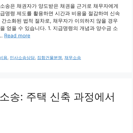
 소송은 채권자가 양도받은 채권을 근거로 채무자에게
지급명령 제도를 활용하면 시간과 비용을 절감하며 신속
 간소화된 법적 절차로, 채무자가 이의하지 않을 경우
 얻을 수 있습니다. 1. 지급명령의 개념과 양수금 소
…
Read more
비용
,
민사소송상담
,
집합건물분쟁
,
채무소송
수 소송: 주택 신축 과정에서