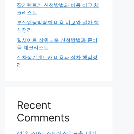
장기렌트카 신청방법과 비용 비교 체
크리스트
부산웨딩박람회 비용 비교와 절차 핵
심정리
웹사이트 상위노출 신청방법과 준비
물 체크리스트
신차장기렌트카 비용과 절차 핵심정
리
Recent
Comments
4112. 스마트스토어 상위노출, 네이