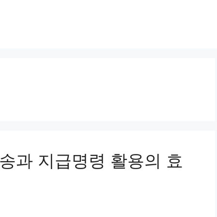
 소송과 지급명령 활용의 효