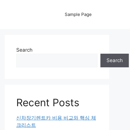
Sample Page
Search
Search
Recent Posts
신차장기렌트카 비용 비교와 핵심 체
크리스트