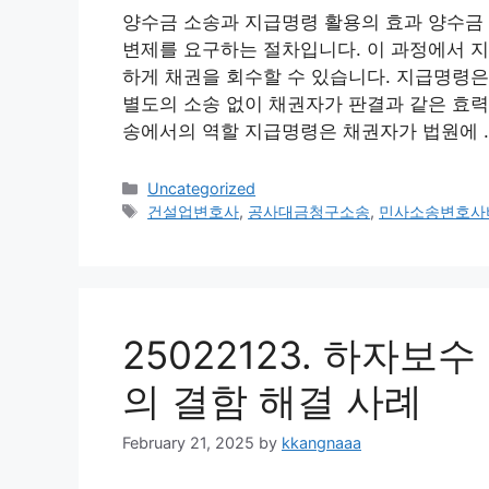
양수금 소송과 지급명령 활용의 효과 양수금
변제를 요구하는 절차입니다. 이 과정에서 
하게 채권을 회수할 수 있습니다. 지급명령은
별도의 소송 없이 채권자가 판결과 같은 효력을
송에서의 역할 지급명령은 채권자가 법원에 
Categories
Uncategorized
Tags
건설업변호사
,
공사대금청구소송
,
민사소송변호사
25022123. 하자보
의 결함 해결 사례
February 21, 2025
by
kkangnaaa