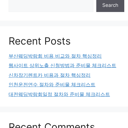
Search
Recent Posts
부산웨딩박람회 비용 비교와 절차 핵심정리
웹사이트 상위노출 신청방법과 준비물 체크리스트
신차장기렌트카 비용과 절차 핵심정리
인천운전연수 절차와 준비물 체크리스트
대전웨딩박람회일정 절차와 준비물 체크리스트
Recent Comments