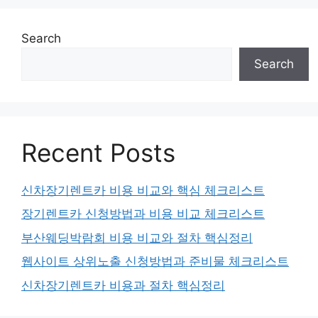
Search
Search
Recent Posts
신차장기렌트카 비용 비교와 핵심 체크리스트
장기렌트카 신청방법과 비용 비교 체크리스트
부산웨딩박람회 비용 비교와 절차 핵심정리
웹사이트 상위노출 신청방법과 준비물 체크리스트
신차장기렌트카 비용과 절차 핵심정리