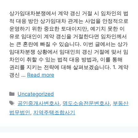
상가임대차분쟁에서 계약 갱신 거절 시 임차인의 법
적 대응 방안 상가임대차 관계는 사업을 안정적으로
운영하기 위한 중요한 토대이지만, 예기치 못한 이
유로 임대인이 계약 갱신을 거절한다면 임차인께서
는 큰 혼란에 빠질 수 있습니다. 이번 글에서는 상가
임대차분쟁 상황에서 임대인의 갱신 거절에 맞서 임
차인이 취할 수 있는 법적 대응 방법과, 이를 통해
권리를 지키는 전략에 대해 살펴보겠습니다. 1. 계약
갱신 …
Read more
Categories
Uncategorized
Tags
공인중개사변호사
,
명도소송전문변호사
,
부동산
법무법인
,
지역주택조합사기