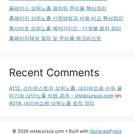
플레이스 상위노출 절차와 준비물 핵심정리
홈페이지 상위노출 신청방법과 비용 비교 핵심정리
웹사이트 상위노출 예약가이드 · 단계별 절차 정리
홈페이지제작 절차 및 준비물 체크리스트
Recent Comments
4112. 스마트스토어 상위노출, 네이버쇼핑 순위 올
리기와 상단노출 비법 공개 - vistacursus.com
on
4014. 네이버쇼핑 상위노출 로직 정리
© 2026 vistacursus.com
• Built with
GeneratePress