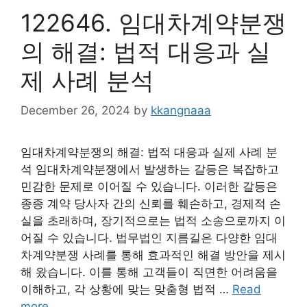
122646. 임대차계약분쟁
의 해결: 법적 대응과 실
제 사례 분석
December 26, 2024
by
kkangnaaa
임대차계약분쟁의 해결: 법적 대응과 실제 사례 분
석 임대차계약분쟁에서 발생하는 갈등은 복잡하고
민감한 문제로 이어질 수 있습니다. 이러한 갈등은
종종 계약 당사자 간의 신뢰를 훼손하고, 경제적 손
실을 초래하며, 장기적으로는 법적 소송으로까지 이
어질 수 있습니다. 법무법인 지름길은 다양한 임대
차계약분쟁 사례를 통해 효과적인 해결 방안을 제시
해 왔습니다. 이를 통해 고객들이 직면한 어려움을
이해하고, 각 상황에 맞는 맞춤형 법적 …
Read
more