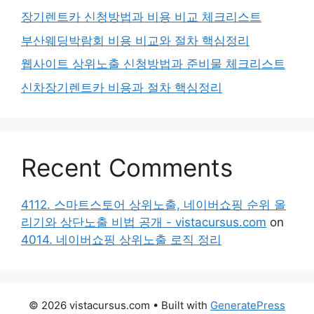
장기렌트카 신청방법과 비용 비교 체크리스트
부산웨딩박람회 비용 비교와 절차 핵심정리
웹사이트 상위노출 신청방법과 준비물 체크리스트
신차장기렌트카 비용과 절차 핵심정리
Recent Comments
4112. 스마트스토어 상위노출, 네이버쇼핑 순위 올
리기와 상단노출 비법 공개 - vistacursus.com
on
4014. 네이버쇼핑 상위노출 로직 정리
© 2026 vistacursus.com
• Built with
GeneratePress