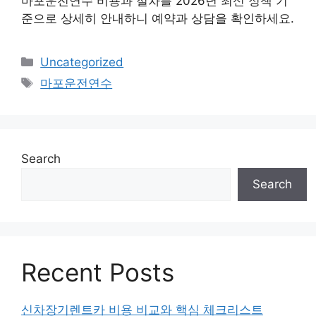
마포운전연수 비용과 절차를 2026년 최신 정책 기
준으로 상세히 안내하니 예약과 상담을 확인하세요.
Categories
Uncategorized
Tags
마포운전연수
Search
Search
Recent Posts
신차장기렌트카 비용 비교와 핵심 체크리스트