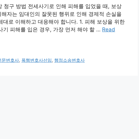
청구 방법 전세사기로 인해 피해를 입었을 때, 보상
피해자는 임대인의 잘못된 행위로 인해 경제적 손실을
제대로 이해하고 대응해야 합니다. 1. 피해 보상을 위한
사기 피해를 입은 경우, 가장 먼저 해야 할 …
Read
전문변호사
,
폭행변호사선임
,
행정소송변호사