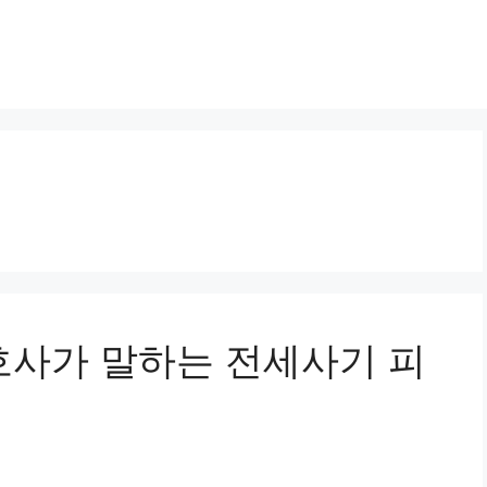
변호사가 말하는 전세사기 피