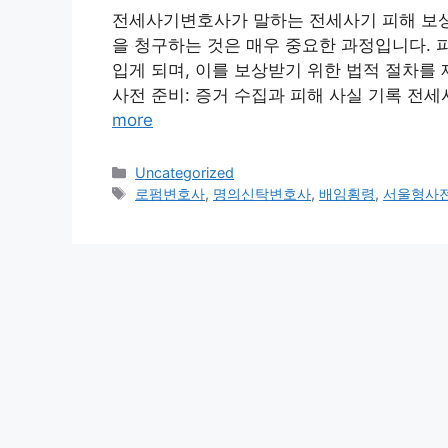
전세사기변호사가 말하는 전세사기 피해 보상 
을 청구하는 것은 매우 중요한 과정입니다. 
입게 되며, 이를 보상받기 위한 법적 절차를 
사전 준비: 증거 수집과 피해 사실 기록 전세
more
Categories
Uncategorized
Tags
로펌변호사
,
명의신탁변호사
,
배임횡령
,
서울형사