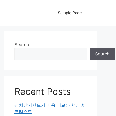
Sample Page
Search
Search
Recent Posts
신차장기렌트카 비용 비교와 핵심 체
크리스트