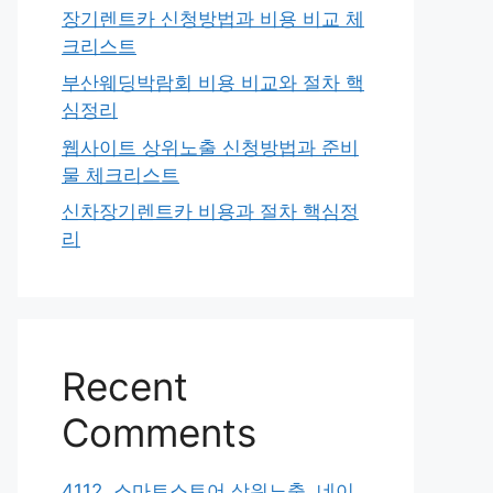
장기렌트카 신청방법과 비용 비교 체
크리스트
부산웨딩박람회 비용 비교와 절차 핵
심정리
웹사이트 상위노출 신청방법과 준비
물 체크리스트
신차장기렌트카 비용과 절차 핵심정
리
Recent
Comments
4112. 스마트스토어 상위노출, 네이