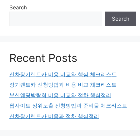
Search
Search
Recent Posts
신차장기렌트카 비용 비교와 핵심 체크리스트
장기렌트카 신청방법과 비용 비교 체크리스트
부산웨딩박람회 비용 비교와 절차 핵심정리
웹사이트 상위노출 신청방법과 준비물 체크리스트
신차장기렌트카 비용과 절차 핵심정리