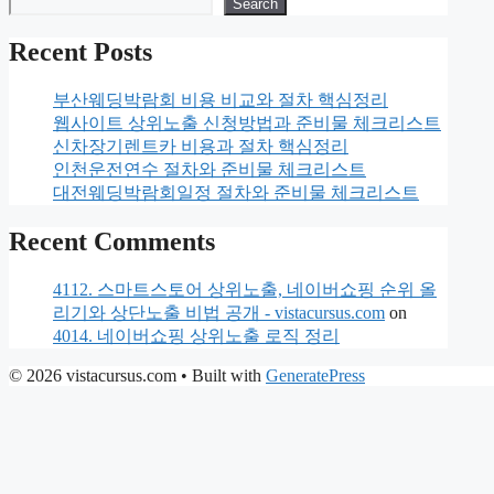
Search
Recent Posts
부산웨딩박람회 비용 비교와 절차 핵심정리
웹사이트 상위노출 신청방법과 준비물 체크리스트
신차장기렌트카 비용과 절차 핵심정리
인천운전연수 절차와 준비물 체크리스트
대전웨딩박람회일정 절차와 준비물 체크리스트
Recent Comments
4112. 스마트스토어 상위노출, 네이버쇼핑 순위 올
리기와 상단노출 비법 공개 - vistacursus.com
on
4014. 네이버쇼핑 상위노출 로직 정리
© 2026 vistacursus.com
• Built with
GeneratePress