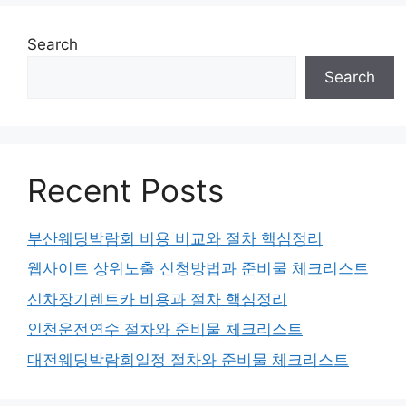
Search
Search
Recent Posts
부산웨딩박람회 비용 비교와 절차 핵심정리
웹사이트 상위노출 신청방법과 준비물 체크리스트
신차장기렌트카 비용과 절차 핵심정리
인천운전연수 절차와 준비물 체크리스트
대전웨딩박람회일정 절차와 준비물 체크리스트