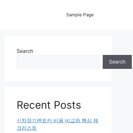
Sample Page
Search
Search
Recent Posts
신차장기렌트카 비용 비교와 핵심 체
크리스트