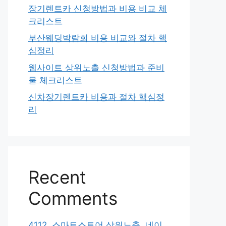
장기렌트카 신청방법과 비용 비교 체
크리스트
부산웨딩박람회 비용 비교와 절차 핵
심정리
웹사이트 상위노출 신청방법과 준비
물 체크리스트
신차장기렌트카 비용과 절차 핵심정
리
Recent
Comments
4112. 스마트스토어 상위노출, 네이