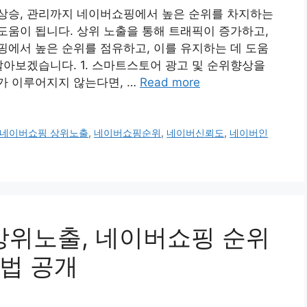
상승, 관리까지 네이버쇼핑에서 높은 순위를 차지하는
움이 됩니다. 상위 노출을 통해 트래픽이 증가하고,
에서 높은 순위를 점유하고, 이를 유지하는 데 도움
알아보겠습니다. 1. 스마트스토어 광고 및 순위향상을
가 이루어지지 않는다면, …
Read more
네이버쇼핑 상위노출
,
네이버쇼핑순위
,
네이버신뢰도
,
네이버인
 상위노출, 네이버쇼핑 순위
법 공개