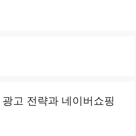
어 광고 전략과 네이버쇼핑