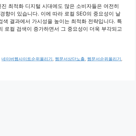
엔진 최적화 디지털 시대에도 많은 소비자들은 여전히
경향이 있습니다. 이에 따라 로컬 SEO의 중요성이 날
 검색 결과에서 가시성을 높이는 최적화 전략입니다. 특
 등의 로컬 검색이 증가하면서 그 중요성이 더욱 부각되고
,
네이버웹사이트순위올리기
,
웹문서상단노출
,
웹문서순위올리기
,