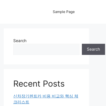
Sample Page
Search
Search
Recent Posts
신차장기렌트카 비용 비교와 핵심 체
크리스트