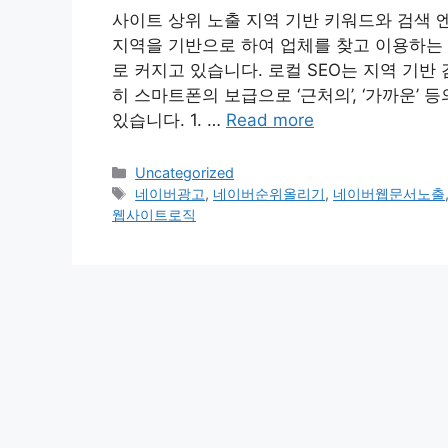
사이트 상위 노출 지역 기반 키워드와 검색 
지역을 기반으로 하여 업체를 찾고 이용하는 
로 커지고 있습니다. 로컬 SEO는 지역 기반
히 스마트폰의 보급으로 ‘근처의’, ‘가까운’
있습니다. 1. …
Read more
Categories
Uncategorized
Tags
네이버광고
,
네이버순위올리기
,
네이버웹문서노출
웹사이트로직