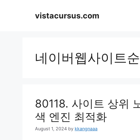
Skip
to
vistacursus.com
content
네이버웹사이트순
80118. 사이트 상위
색 엔진 최적화
August 1, 2024
by
kkangnaaa