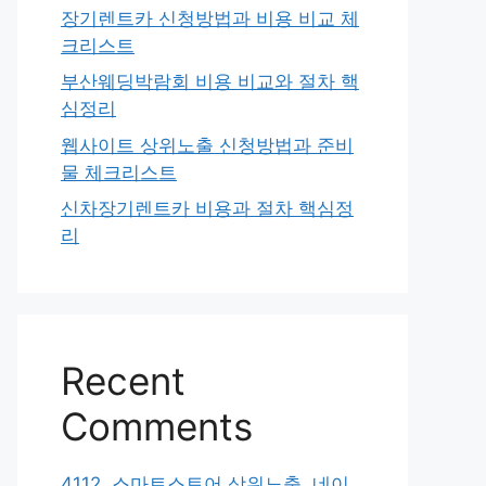
장기렌트카 신청방법과 비용 비교 체
크리스트
부산웨딩박람회 비용 비교와 절차 핵
심정리
웹사이트 상위노출 신청방법과 준비
물 체크리스트
신차장기렌트카 비용과 절차 핵심정
리
Recent
Comments
4112. 스마트스토어 상위노출, 네이