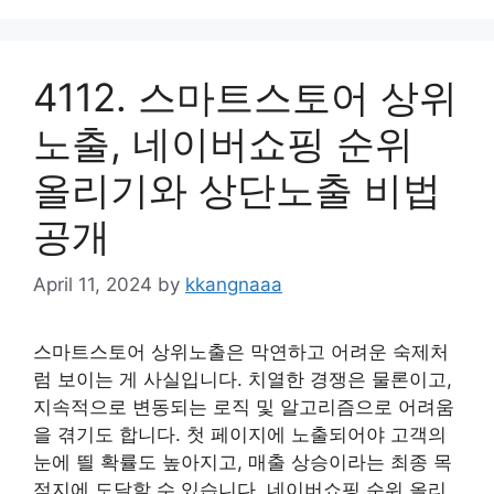
4112. 스마트스토어 상위
노출, 네이버쇼핑 순위
올리기와 상단노출 비법
공개
April 11, 2024
by
kkangnaaa
스마트스토어 상위노출은 막연하고 어려운 숙제처
럼 보이는 게 사실입니다. 치열한 경쟁은 물론이고,
지속적으로 변동되는 로직 및 알고리즘으로 어려움
을 겪기도 합니다. 첫 페이지에 노출되어야 고객의
눈에 띌 확률도 높아지고, 매출 상승이라는 최종 목
적지에 도달할 수 있습니다. 네이버쇼핑 순위 올리