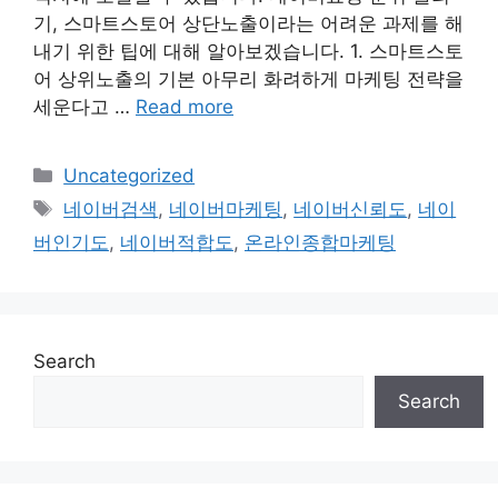
기, 스마트스토어 상단노출이라는 어려운 과제를 해
내기 위한 팁에 대해 알아보겠습니다. 1. 스마트스토
어 상위노출의 기본 아무리 화려하게 마케팅 전략을
세운다고 …
Read more
Categories
Uncategorized
Tags
네이버검색
,
네이버마케팅
,
네이버신뢰도
,
네이
버인기도
,
네이버적합도
,
온라인종합마케팅
Search
Search