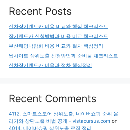
Recent Posts
신차장기렌트카 비용 비교와 핵심 체크리스트
장기렌트카 신청방법과 비용 비교 체크리스트
부산웨딩박람회 비용 비교와 절차 핵심정리
웹사이트 상위노출 신청방법과 준비물 체크리스트
신차장기렌트카 비용과 절차 핵심정리
Recent Comments
4112. 스마트스토어 상위노출, 네이버쇼핑 순위 올
리기와 상단노출 비법 공개 - vistacursus.com
on
4014. 네이버쇼핑 상위노출 로직 정리