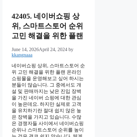
42405. 네이버쇼핑 상
위, 스마트스토어 순위
고민 해결을 위한 플랜
June 14, 2026
April 24, 2024
by
kkangnaaa
네이버쇼핑 상위, 스마트스토어 순
위 고민 해결을 위한 플랜 온라인
쇼핑몰을 운영해보고 싶어 하시는
분들이 많습니다. 그 중에서도 개
설 및 판매까지는 낮은 진입 장벽
을 가진 네이버 쇼핑에 대한 관심
이 높은데요. 하지만 실제로 고객
을 유치하기란 절대 쉽지 않은 높
은 장벽을 가지고 있습니다. 수많
은 경쟁자들 사이에서 네이버쇼핑
순위나 스마트스토어 순위를 높이
는 것은 결코 쉽지 않습니다. 체계