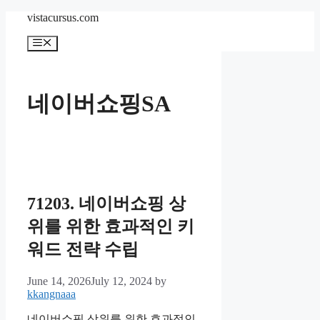
Skip
vistacursus.com
to
content
Menu
네이버쇼핑SA
71203. 네이버쇼핑 상
위를 위한 효과적인 키
워드 전략 수립
June 14, 2026
July 12, 2024
by
kkangnaaa
네이버쇼핑 상위를 위한 효과적인