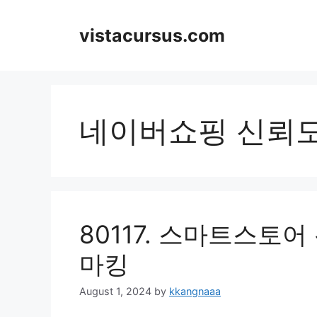
Skip
to
vistacursus.com
content
네이버쇼핑 신뢰
80117. 스마트스토어
마킹
August 1, 2024
by
kkangnaaa