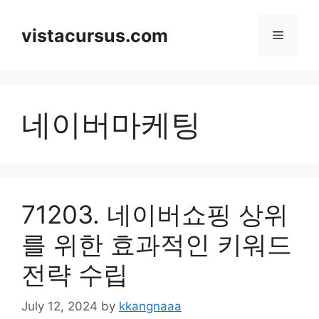
Skip
to
vistacursus.com
Menu
content
네이버마케팅
71203. 네이버쇼핑 상위
를 위한 효과적인 키워드
전략 수립
July 12, 2024
by
kkangnaaa