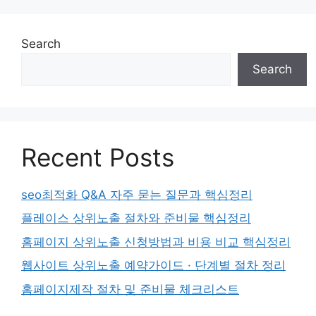
Search
Search
Recent Posts
seo최적화 Q&A 자주 묻는 질문과 핵심정리
플레이스 상위노출 절차와 준비물 핵심정리
홈페이지 상위노출 신청방법과 비용 비교 핵심정리
웹사이트 상위노출 예약가이드 · 단계별 절차 정리
홈페이지제작 절차 및 준비물 체크리스트