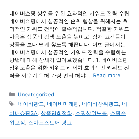
네이버쇼핑 상위를 위한 효과적인 키워드 전략 수립
네이버쇼핑에서 성공적인 순위 향상을 위해서는 효
과적인 키워드 전략이 필수적입니다. 적절한 키워드
사용은 상품의 검색 노출을 높이고, 잠재 고객들이
상품을 보다 쉽게 찾도록 해줍니다. 이번 글에서는
네이버쇼핑에서 성공적인 키워드 전략을 수립하는
방법에 대해 상세히 알아보겠습니다. 1. 네이버쇼핑
상위노출을 위한 키워드 리서치 효과적인 키워드 전
략을 세우기 위해 가장 먼저 해야 …
Read more
Categories
Uncategorized
Tags
네이버광고
,
네이버마케팅
,
네이버상위랭크
,
네
이버쇼핑SA
,
상품명최적화
,
쇼핑상위노출
,
쇼핑순
위보장
,
스마트스토어 광고