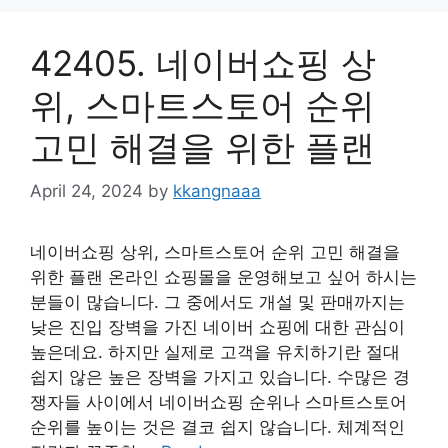
42405. 네이버쇼핑 상
위, 스마트스토어 순위
고민 해결을 위한 플랜
April 24, 2024
by
kkangnaaa
네이버쇼핑 상위, 스마트스토어 순위 고민 해결을
위한 플랜 온라인 쇼핑몰을 운영해보고 싶어 하시는
분들이 많습니다. 그 중에서도 개설 및 판매까지는
낮은 진입 장벽을 가진 네이버 쇼핑에 대한 관심이
높은데요. 하지만 실제로 고객을 유치하기란 절대
쉽지 않은 높은 장벽을 가지고 있습니다. 수많은 경
쟁자들 사이에서 네이버쇼핑 순위나 스마트스토어
순위를 높이는 것은 결코 쉽지 않습니다. 체계적인