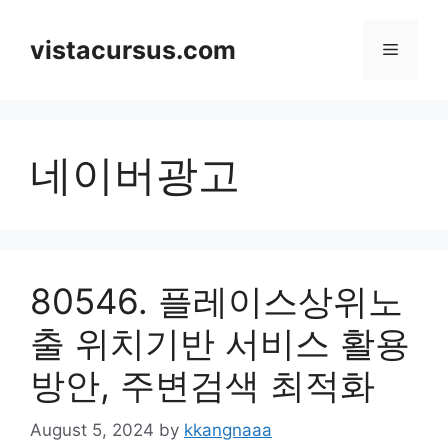
Skip
to
vistacursus.com
Menu
content
네이버광고
80546. 플레이스상위노
출 위치기반 서비스 활용
방안, 주변검색 최적화
August 5, 2024
by
kkangnaaa