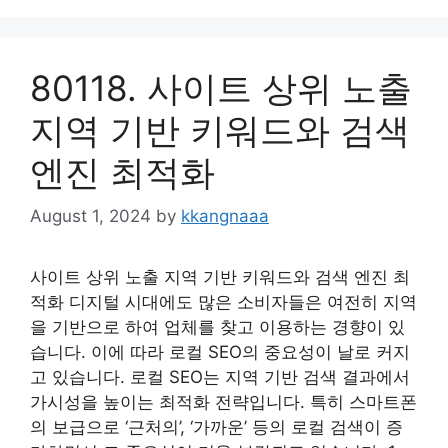
80118. 사이트 상위 노출
지역 기반 키워드와 검색
엔진 최적화
August 1, 2024
by
kkangnaaa
사이트 상위 노출 지역 기반 키워드와 검색 엔진 최
적화 디지털 시대에도 많은 소비자들은 여전히 지역
을 기반으로 하여 업체를 찾고 이용하는 경향이 있
습니다. 이에 따라 로컬 SEO의 중요성이 날로 커지
고 있습니다. 로컬 SEO는 지역 기반 검색 결과에서
가시성을 높이는 최적화 전략입니다. 특히 스마트폰
의 보급으로 ‘근처의’, ‘가까운’ 등의 로컬 검색이 증