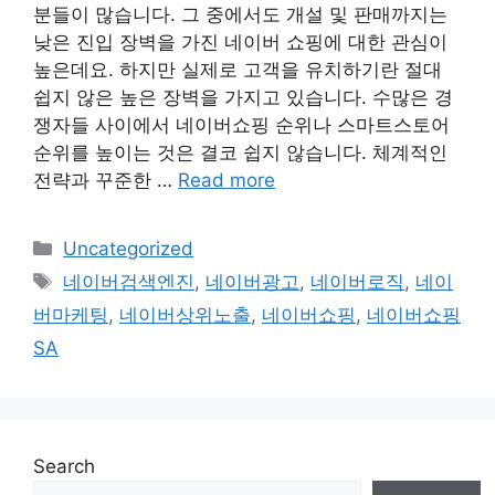
분들이 많습니다. 그 중에서도 개설 및 판매까지는
낮은 진입 장벽을 가진 네이버 쇼핑에 대한 관심이
높은데요. 하지만 실제로 고객을 유치하기란 절대
쉽지 않은 높은 장벽을 가지고 있습니다. 수많은 경
쟁자들 사이에서 네이버쇼핑 순위나 스마트스토어
순위를 높이는 것은 결코 쉽지 않습니다. 체계적인
전략과 꾸준한 …
Read more
Categories
Uncategorized
Tags
네이버검색엔진
,
네이버광고
,
네이버로직
,
네이
버마케팅
,
네이버상위노출
,
네이버쇼핑
,
네이버쇼핑
SA
Search