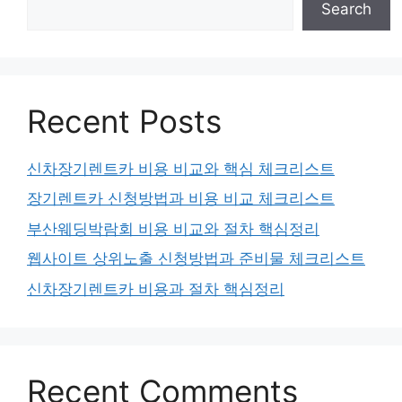
Search
Recent Posts
신차장기렌트카 비용 비교와 핵심 체크리스트
장기렌트카 신청방법과 비용 비교 체크리스트
부산웨딩박람회 비용 비교와 절차 핵심정리
웹사이트 상위노출 신청방법과 준비물 체크리스트
신차장기렌트카 비용과 절차 핵심정리
Recent Comments