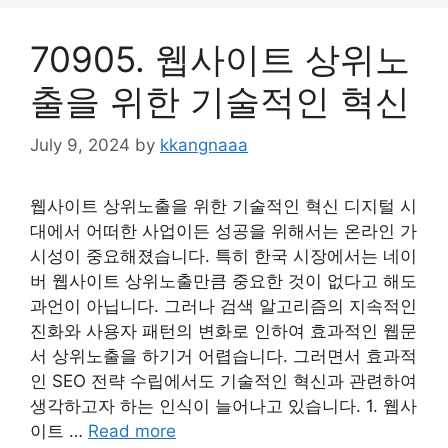
70905. 웹사이트 상위노
출을 위한 기술적인 혁신
July 9, 2024
by
kkangnaaa
웹사이트 상위노출을 위한 기술적인 혁신 디지털 시
대에서 어떠한 사업이든 성공을 위해서는 온라인 가
시성이 중요해졌습니다. 특히 한국 시장에서는 네이
버 웹사이트 상위노출만큼 중요한 것이 없다고 해도
과언이 아닙니다. 그러나 검색 알고리즘의 지속적인
진화와 사용자 패턴의 변화로 인하여 효과적인 웹문
서 상위노출을 하기거 어렵습니다. 그러면서 효과적
인 SEO 전략 수립에서도 기술적인 혁신과 관련하여
생각하고자 하는 인식이 늘어나고 있습니다. 1. 웹사
이트 …
Read more