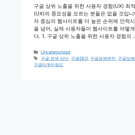
구글 상위 노출을 위한 사용자 경험(UX) 최
(UX)의 중요성을 모르는 분들은 없을 것입
자 중심의 웹사이트를 더 높은 순위에 안착시
을 넘어, 실제 사용자들이 웹사이트를 어떻
다. 1. 구글 상위 노출을 위한 사용자 경험의 
Categories
Uncategorized
Tags
구글 검색 상단
,
구글SEO
,
구글검색엔진
,
구글도메
구글타겟키워드