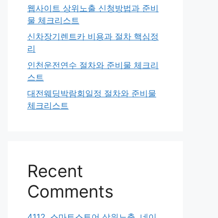
웹사이트 상위노출 신청방법과 준비
물 체크리스트
신차장기렌트카 비용과 절차 핵심정
리
인천운전연수 절차와 준비물 체크리
스트
대전웨딩박람회일정 절차와 준비물
체크리스트
Recent
Comments
4112. 스마트스토어 상위노출, 네이