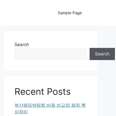
Sample Page
Search
Search
Recent Posts
부산웨딩박람회 비용 비교와 절차 핵
심정리