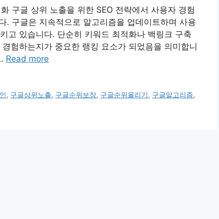
적화 구글 상위 노출을 위한 SEO 전략에서 사용자 경험
니다. 구글은 지속적으로 알고리즘을 업데이트하며 사용
키고 있습니다. 단순히 키워드 최적화나 백링크 구축
게 경험하는지가 중요한 랭킹 요소가 되었음을 의미합니
…
Read more
인
,
구글상위노출
,
구글순위보장
,
구글순위올리기
,
구글알고리즘
,