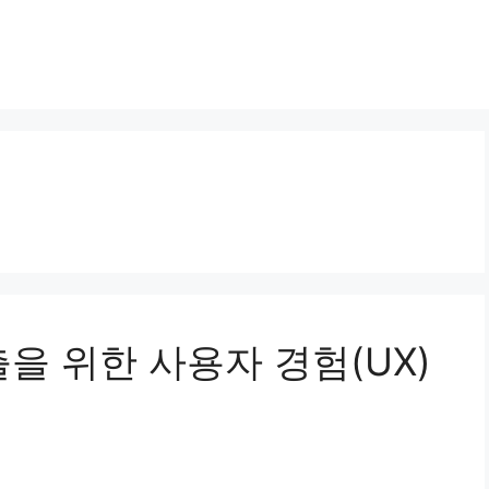
노출을 위한 사용자 경험(UX)