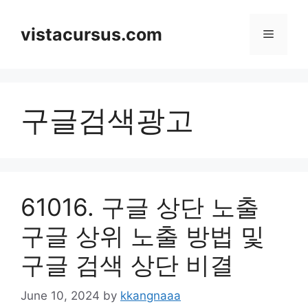
Skip
to
vistacursus.com
Menu
content
구글검색광고
61016. 구글 상단 노출
구글 상위 노출 방법 및
구글 검색 상단 비결
June 10, 2024
by
kkangnaaa