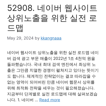
52908. 네이버 웹사이트
상위노출을 위한 실전 로
드맵
May 29, 2024
by
kkangnaaa
네이버 웹사이트 상위노출을 위한 실전 로드맵 네이
버 검색 광고 부문 매출이 2022년 1조 4천억 원을
돌파했습니다. 국내 최대 검색 엔진에서 최상위 노
출은 그만큼 치열한 경쟁이 펼쳐지고 있다는 뜻이기
도 합니다. 체계적인 전략없이는 결코 따라잡을 수
없는 영역이 되어버린 만큼 네이버 웹문서 상위를
위해 최적화 전략을 세우는 것이 필요해졌습니다.
지금부터 단계별로 실전 로드맵에 대해 살펴보겠습
니다. 1. 네이버 …
Read more