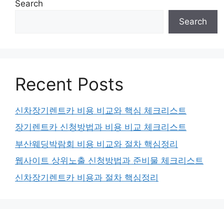
Search
Search
Recent Posts
신차장기렌트카 비용 비교와 핵심 체크리스트
장기렌트카 신청방법과 비용 비교 체크리스트
부산웨딩박람회 비용 비교와 절차 핵심정리
웹사이트 상위노출 신청방법과 준비물 체크리스트
신차장기렌트카 비용과 절차 핵심정리