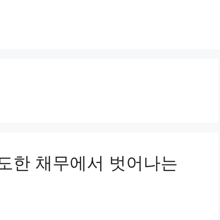
, 과도한 채무에서 벗어나는