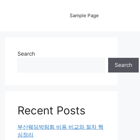
Sample Page
Search
Search
Recent Posts
부산웨딩박람회 비용 비교와 절차 핵
심정리