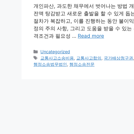
개인파산, 과도한 채무에서 벗어나는 방법 
전액 탕감받고 새로운 출발을 할 수 있게 돕
절차가 복잡하고, 이를 진행하는 동안 불이익
정의 주의 사항, 그리고 도움을 받을 수 있는
격조건과 필요성 …
Read more
Categories
Uncategorized
Tags
교통사고소송비용
,
교통사고합의
,
국가배상청구권
행정소송법무법인
,
행정소송전문