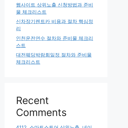
웹사이트 상위노출 신청방법과 준비
물 체크리스트
신차장기렌트카 비용과 절차 핵심정
리
인천운전연수 절차와 준비물 체크리
스트
대전웨딩박람회일정 절차와 준비물
체크리스트
Recent
Comments
4112. 스마트스토어 상위노출, 네이