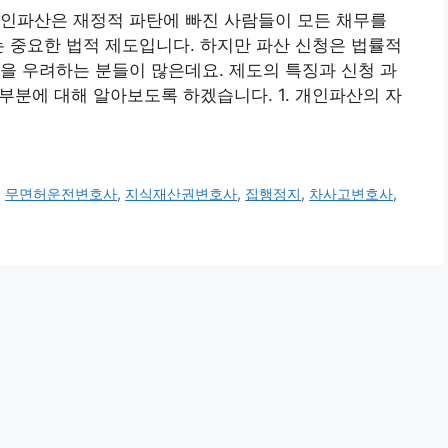
개인파산은 재정적 파탄에 빠진 사람들이 모든 채무를
는 중요한 법적 제도입니다. 하지만 파산 신청은 법률적
을 우려하는 분들이 많은데요. 제도의 특징과 신청 과
 부분에 대해 알아보도록 하겠습니다. 1. 개인파산의 자
,
무면허운전변호사
,
지식재산권변호사
,
집행정지
,
차사고변호사
,