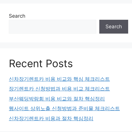
Search
Search
Recent Posts
신차장기렌트카 비용 비교와 핵심 체크리스트
장기렌트카 신청방법과 비용 비교 체크리스트
부산웨딩박람회 비용 비교와 절차 핵심정리
웹사이트 상위노출 신청방법과 준비물 체크리스트
신차장기렌트카 비용과 절차 핵심정리