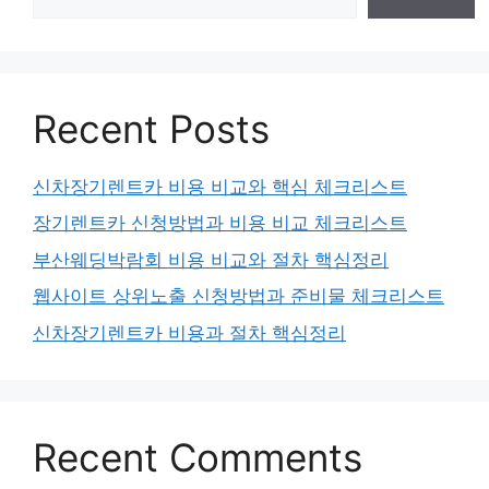
Recent Posts
신차장기렌트카 비용 비교와 핵심 체크리스트
장기렌트카 신청방법과 비용 비교 체크리스트
부산웨딩박람회 비용 비교와 절차 핵심정리
웹사이트 상위노출 신청방법과 준비물 체크리스트
신차장기렌트카 비용과 절차 핵심정리
Recent Comments