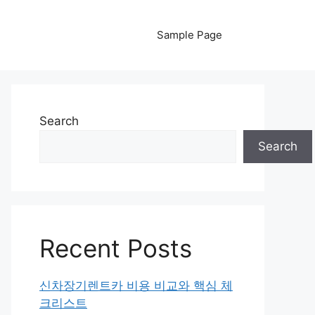
Sample Page
Search
Search
Recent Posts
신차장기렌트카 비용 비교와 핵심 체
크리스트