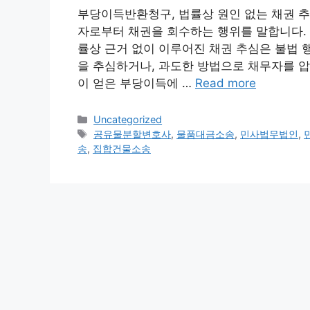
부당이득반환청구, 법률상 원인 없는 채권 추
자로부터 채권을 회수하는 행위를 말합니다. 
률상 근거 없이 이루어진 채권 추심은 불법 
을 추심하거나, 과도한 방법으로 채무자를 압
이 얻은 부당이득에 …
Read more
Categories
Uncategorized
Tags
공유물분할변호사
,
물품대금소송
,
민사법무법인
,
송
,
집합건물소송