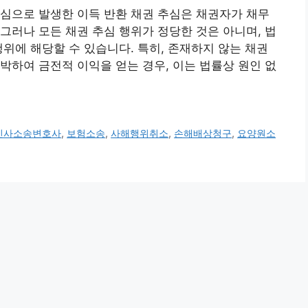
심으로 발생한 이득 반환 채권 추심은 채권자가 채무
그러나 모든 채권 추심 행위가 정당한 것은 아니며, 법
행위에 해당할 수 있습니다. 특히, 존재하지 않는 채권
박하여 금전적 이익을 얻는 경우, 이는 법률상 원인 없
민사소송변호사
,
보험소송
,
사해행위취소
,
손해배상청구
,
요양원소