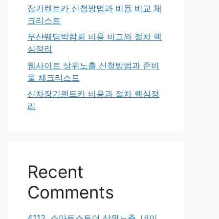
장기렌트카 신청방법과 비용 비교 체
크리스트
부산웨딩박람회 비용 비교와 절차 핵
심정리
웹사이트 상위노출 신청방법과 준비
물 체크리스트
신차장기렌트카 비용과 절차 핵심정
리
Recent
Comments
4112. 스마트스토어 상위노출, 네이