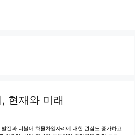
리, 현재와 미래
의 발전과 더불어 화물차일자리에 대한 관심도 증가하고