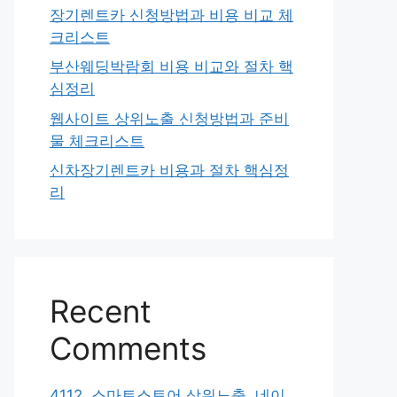
장기렌트카 신청방법과 비용 비교 체
크리스트
부산웨딩박람회 비용 비교와 절차 핵
심정리
웹사이트 상위노출 신청방법과 준비
물 체크리스트
신차장기렌트카 비용과 절차 핵심정
리
Recent
Comments
4112. 스마트스토어 상위노출, 네이