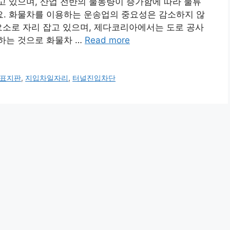
 있으며, 산업 전반의 물동량이 증가함에 따라 물류
. 화물차를 이용하는 운송업의 중요성은 감소하지 않
요소로 자리 잡고 있으며, 제다코리아에서는 도로 공사
하는 것으로 화물차 …
Read more
표지판
,
지입차일자리
,
터널진입차단