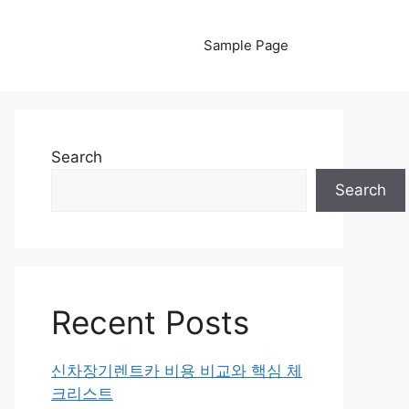
Sample Page
Search
Search
Recent Posts
신차장기렌트카 비용 비교와 핵심 체
크리스트