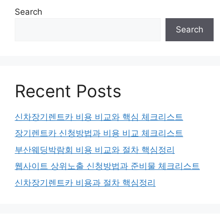
Search
Search
Recent Posts
신차장기렌트카 비용 비교와 핵심 체크리스트
장기렌트카 신청방법과 비용 비교 체크리스트
부산웨딩박람회 비용 비교와 절차 핵심정리
웹사이트 상위노출 신청방법과 준비물 체크리스트
신차장기렌트카 비용과 절차 핵심정리