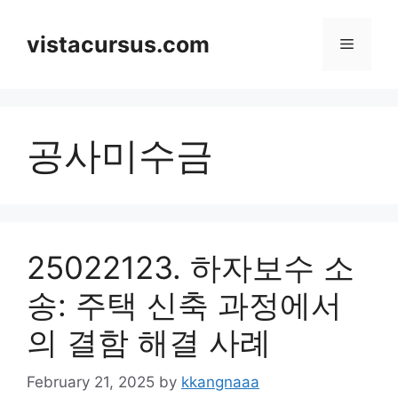
Skip
to
vistacursus.com
Menu
content
공사미수금
25022123. 하자보수 소
송: 주택 신축 과정에서
의 결함 해결 사례
February 21, 2025
by
kkangnaaa