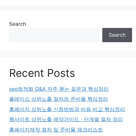
Search
Search
Recent Posts
seo최적화 Q&A 자주 묻는 질문과 핵심정리
플레이스 상위노출 절차와 준비물 핵심정리
홈페이지 상위노출 신청방법과 비용 비교 핵심정리
웹사이트 상위노출 예약가이드 · 단계별 절차 정리
홈페이지제작 절차 및 준비물 체크리스트