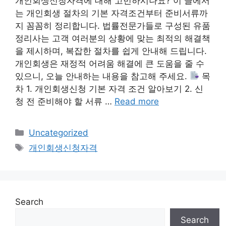
개인회생신청자격에 대해 고민하시나요? 이 글에서
는 개인회생 절차의 기본 자격조건부터 준비서류까
지 꼼꼼히 정리합니다. 법률전문가들로 구성된 유품
정리사는 고객 여러분의 상황에 맞는 최적의 해결책
을 제시하며, 복잡한 절차를 쉽게 안내해 드립니다.
개인회생은 재정적 어려움 해결에 큰 도움을 줄 수
있으니, 오늘 안내하는 내용을 참고해 주세요.
목
차 1. 개인회생신청 기본 자격 조건 알아보기 2. 신
청 전 준비해야 할 서류 …
Read more
Categories
Uncategorized
Tags
개인회생신청자격
Search
Search