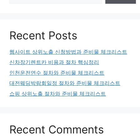
Recent Posts
웹사이트 상위노출 신청방법과 준비물 체크리스트
신차장기렌트카 비용과 절차 핵심정리
인천운전연수 절차와 준비물 체크리스트
대전웨딩박람회일정 절차와 준비물 체크리스트
쇼핑 상위노출 절차와 준비물 체크리스트
Recent Comments