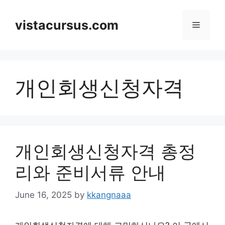
Skip
to
vistacursus.com
Menu
content
개인회생신청자격
개인회생신청자격 총정
리와 준비서류 안내
June 16, 2025
by
kkangnaaa